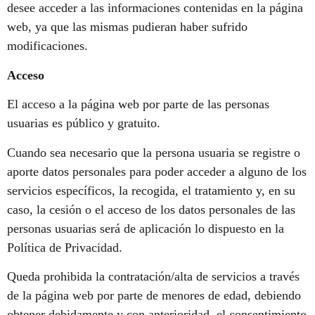
desee acceder a las informaciones contenidas en la página
web, ya que las mismas pudieran haber sufrido
modificaciones.
Acceso
El acceso a la página web por parte de las personas
usuarias es público y gratuito.
Cuando sea necesario que la persona usuaria se registre o
aporte datos personales para poder acceder a alguno de los
servicios específicos, la recogida, el tratamiento y, en su
caso, la cesión o el acceso de los datos personales de las
personas usuarias será de aplicación lo dispuesto en la
Política de Privacidad.
Queda prohibida la contratación/alta de servicios a través
de la página web por parte de menores de edad, debiendo
obtener debidamente y con anterioridad, el consentimiento