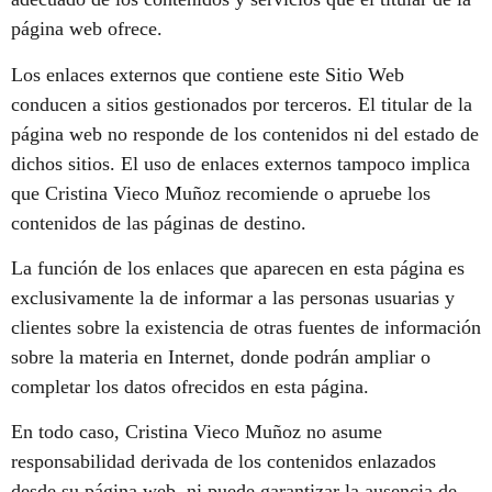
página web ofrece.
Los enlaces externos que contiene este Sitio Web
conducen a sitios gestionados por terceros. El titular de la
página web no responde de los contenidos ni del estado de
dichos sitios. El uso de enlaces externos tampoco implica
que Cristina Vieco Muñoz recomiende o apruebe los
contenidos de las páginas de destino.
La función de los enlaces que aparecen en esta página es
exclusivamente la de informar a las personas usuarias y
clientes sobre la existencia de otras fuentes de información
sobre la materia en Internet, donde podrán ampliar o
completar los datos ofrecidos en esta página.
En todo caso, Cristina Vieco Muñoz no asume
responsabilidad derivada de los contenidos enlazados
desde su página web, ni puede garantizar la ausencia de