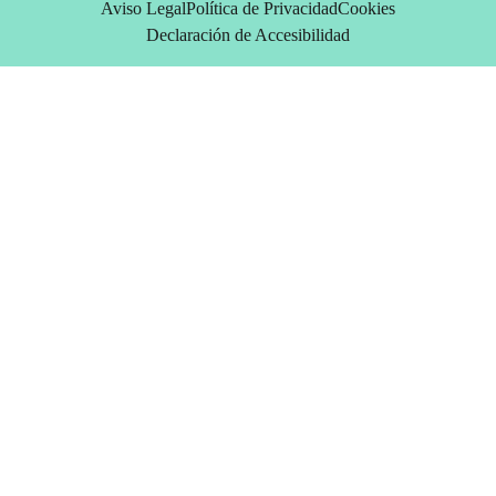
Aviso Legal
Política de Privacidad
Cookies
Declaración de Accesibilidad