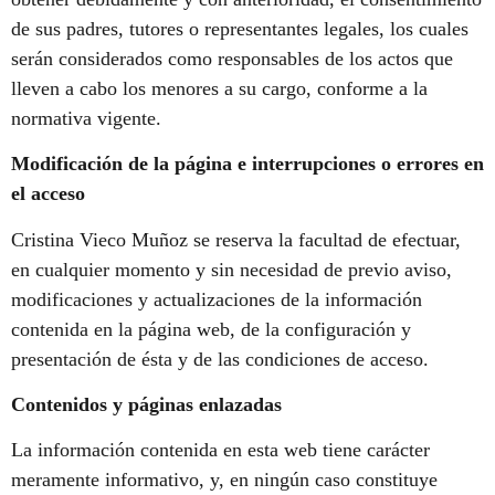
de sus padres, tutores o representantes legales, los cuales
serán considerados como responsables de los actos que
lleven a cabo los menores a su cargo, conforme a la
normativa vigente.
Modificación de la página e interrupciones o errores en
el acceso
Cristina Vieco Muñoz se reserva la facultad de efectuar,
en cualquier momento y sin necesidad de previo aviso,
modificaciones y actualizaciones de la información
contenida en la página web, de la configuración y
presentación de ésta y de las condiciones de acceso.
Contenidos y páginas enlazadas
La información contenida en esta web tiene carácter
meramente informativo, y, en ningún caso constituye