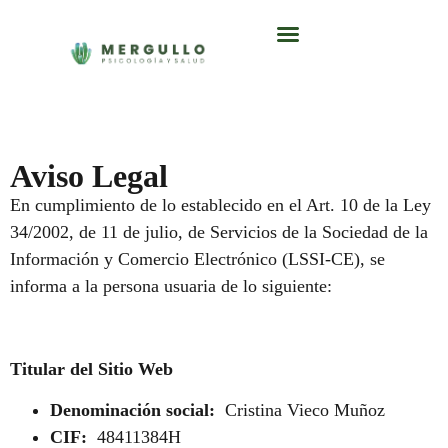
Aviso Legal
En cumplimiento de lo establecido en el Art. 10 de la Ley
34/2002, de 11 de julio, de Servicios de la Sociedad de la
Información y Comercio Electrónico (LSSI-CE), se
informa a la persona usuaria de lo siguiente:
Titular del Sitio Web
Denominación social:
Cristina Vieco Muñoz
CIF:
48411384H