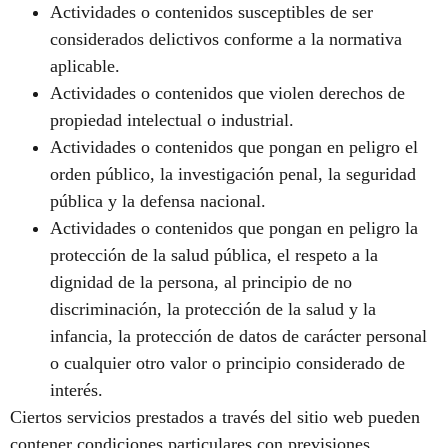
Actividades o contenidos susceptibles de ser
considerados delictivos conforme a la normativa
aplicable.
Actividades o contenidos que violen derechos de
propiedad intelectual o industrial.
Actividades o contenidos que pongan en peligro el
orden público, la investigación penal, la seguridad
pública y la defensa nacional.
Actividades o contenidos que pongan en peligro la
protección de la salud pública, el respeto a la
dignidad de la persona, al principio de no
discriminación, la protección de la salud y la
infancia, la protección de datos de carácter personal
o cualquier otro valor o principio considerado de
interés.
Ciertos servicios prestados a través del sitio web pueden
contener condiciones particulares con previsiones