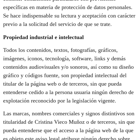
específicas en materia de protección de datos personales.
Se hace indispensable su lectura y aceptación con carácter
previo a la solicitud del servicio de que se trate.
Propiedad industrial e intelectual
Todos los contenidos, textos, fotografías, gráficos,
imágenes, iconos, tecnología, software, links y demás
contenidos audiovisuales y/o sonoros, así como su diseño
gráfico y códigos fuente, son propiedad intelectual del
titular de la página web o de terceros, sin que pueda
entenderse cedido a la persona usuaria ningún derecho de
explotación reconocido por la legislación vigente.
Las marcas, nombres comerciales y signos distintivos son
titularidad de Cristina Vieco Muñoz o de terceros, sin que
pueda entenderse que el acceso a la página web de la que
es objeto este aviso legal atribuye ningún derecho sobre