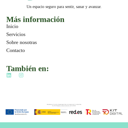
Un espacio seguro para sentir, sanar y avanzar.
Más información
Inicio
Servicios
Sobre nosotras
Contacto
También en: