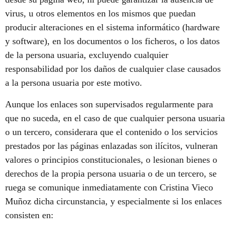
virus, u otros elementos en los mismos que puedan
producir alteraciones en el sistema informático (hardware
y software), en los documentos o los ficheros, o los datos
de la persona usuaria, excluyendo cualquier
responsabilidad por los daños de cualquier clase causados
a la persona usuaria por este motivo.
Aunque los enlaces son supervisados regularmente para
que no suceda, en el caso de que cualquier persona usuaria
o un tercero, considerara que el contenido o los servicios
prestados por las páginas enlazadas son ilícitos, vulneran
valores o principios constitucionales, o lesionan bienes o
derechos de la propia persona usuaria o de un tercero, se
ruega se comunique inmediatamente con Cristina Vieco
Muñoz dicha circunstancia, y especialmente si los enlaces
consisten en: