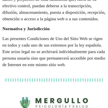
efectivo control, puedan deberse a la transcripción,
difusión, almacenamiento, puesta a disposición, recepción,
obtención o acceso a la página web o a sus contenidos.
Normativa y Jurisdicción
Las presentes Condiciones de Uso del Sitio Web se rigen
en todos y cada uno de sus extremos por la ley española.
Este aviso legal no se archivará individualmente para cada
persona usuaria sino que permanecerá accesible por medio
de Internet en este mismo sitio web.