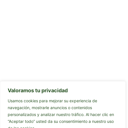
Valoramos tu privacidad
Usamos cookies para mejorar su experiencia de
navegación, mostrarle anuncios o contenidos
personalizados y analizar nuestro tráfico. Al hacer clic en
“Aceptar todo” usted da su consentimiento a nuestro uso