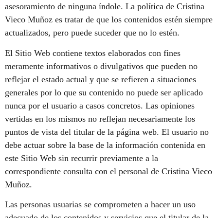
asesoramiento de ninguna índole. La política de Cristina
Vieco Muñoz es tratar de que los contenidos estén siempre
actualizados, pero puede suceder que no lo estén.
El Sitio Web contiene textos elaborados con fines
meramente informativos o divulgativos que pueden no
reflejar el estado actual y que se refieren a situaciones
generales por lo que su contenido no puede ser aplicado
nunca por el usuario a casos concretos. Las opiniones
vertidas en los mismos no reflejan necesariamente los
puntos de vista del titular de la página web. El usuario no
debe actuar sobre la base de la información contenida en
este Sitio Web sin recurrir previamente a la
correspondiente consulta con el personal de Cristina Vieco
Muñoz.
Las personas usuarias se comprometen a hacer un uso
adecuado de los contenidos y servicios que el titular de la