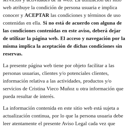
web atribuye la condición de persona usuaria e implica
conocer y
ACEPTAR
las condiciones y términos de uso
contenidas en ella.
Si no está de acuerdo con alguna de
las condiciones contenidas en este aviso, deberá dejar
de utilizar la página web. El acceso y navegación por la
misma implica la aceptación de dichas condiciones sin
reservas.
La presente página web tiene por objeto facilitar a las
personas usuarias, clientes y/o potenciales clientes,
información relativa a las actividades, productos y/o
servicios de Cristina Vieco Muñoz u otra información que
pueda resultar de interés.
La información contenida en este sitio web está sujeta a
actualización continua, por lo que la persona usuaria debe
leer atentamente el presente Aviso Legal cada vez que