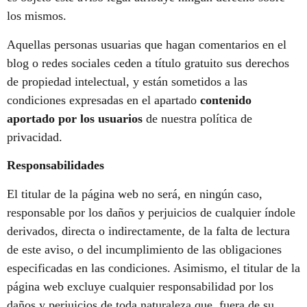
los mismos.
Aquellas personas usuarias que hagan comentarios en el
blog o redes sociales ceden a título gratuito sus derechos
de propiedad intelectual, y están sometidos a las
condiciones expresadas en el apartado
contenido
aportado por los usuarios
de nuestra política de
privacidad.
Responsabilidades
El titular de la página web no será, en ningún caso,
responsable por los daños y perjuicios de cualquier índole
derivados, directa o indirectamente, de la falta de lectura
de este aviso, o del incumplimiento de las obligaciones
especificadas en las condiciones. Asimismo, el titular de la
página web excluye cualquier responsabilidad por los
daños y perjuicios de toda naturaleza que, fuera de su