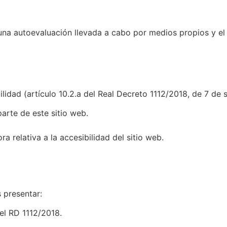
na autoevaluación llevada a cabo por medios propios y el 
lidad (artículo 10.2.a del Real Decreto 1112/2018, de 7 de
arte de este sitio web.
a relativa a la accesibilidad del sitio web.
 presentar:
del RD 1112/2018.