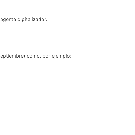
agente digitalizador.
 septiembre) como, por ejemplo: