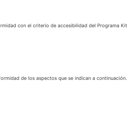
midad con el criterio de accesibilidad del Programa Kit
formidad de los aspectos que se indican a continuación.