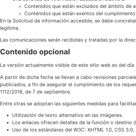
Contenidos que están excluidos del ámbito de ap
Contenidos que están exentos del cumplimiento 
En la Solicitud de información accesible, se debe concretar
legítima.
Las comunicaciones serán recibidas y tratadas por la dire
Contenido opcional
La versión actualmente visible de este sitio web es del día
A partir de dicha fecha se llevan a cabo revisiones parcia
publicados, a fin de asegurar el cumplimiento de los req
1112/2018, de 7 de septiembre.
Entre otras se adoptan las siguientes medidas para facilitar
Utilización de texto alternativo en las imágenes.
Los enlaces ofrecen detalles de la función o destino d
Uso de los estándares del W3C: XHTML 1.0, CSS 3.0,