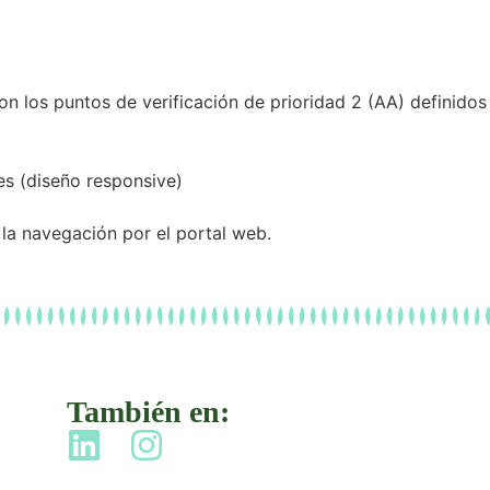
n los puntos de verificación de prioridad 2 (AA) definidos
les (diseño responsive)
 la navegación por el portal web.
También en: