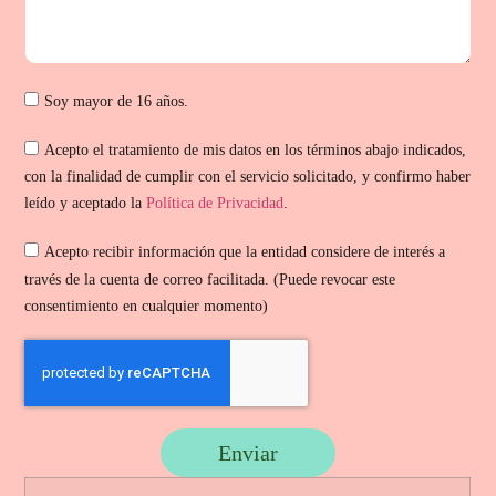
Soy mayor de 16 años.
Acepto el tratamiento de mis datos en los términos abajo indicados,
con la finalidad de cumplir con el servicio solicitado, y confirmo haber
leído y aceptado la
Política de Privacidad
.
Acepto recibir información que la entidad considere de interés a
través de la cuenta de correo facilitada. (Puede revocar este
consentimiento en cualquier momento)
Enviar