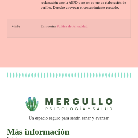
reclamación ante la AEPD y no ser objeto de elaboración de
perfiles. Derecho a revocar el consentimiento prestado.
+ info
En nuestra
Política de Privacidad
.
Un espacio seguro para sentir, sanar y avanzar.
Más información