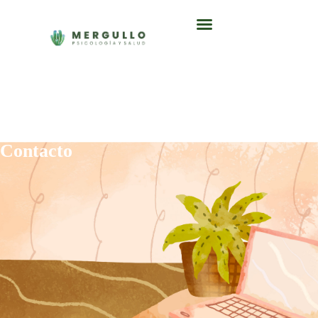
Contacto