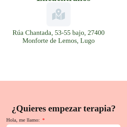
Rúa Chantada, 53-55 bajo, 27400
Monforte de Lemos, Lugo
¿Quieres empezar terapia?
Hola, me llamo: