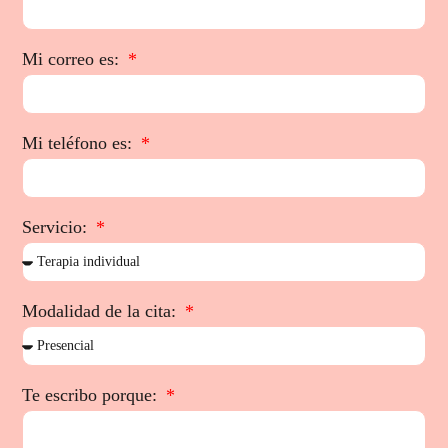
Mi correo es:
Mi teléfono es:
Servicio:
Modalidad de la cita:
Te escribo porque: