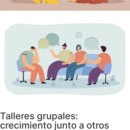
Talleres grupales:
crecimiento junto a otros