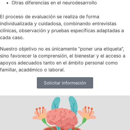
Otras diferencias en el neurodesarrollo
El proceso de evaluación se realiza de forma
individualizada y cuidadosa, combinando entrevistas
clínicas, observación y pruebas específicas adaptadas a
cada caso.
Nuestro objetivo no es únicamente “poner una etiqueta”,
sino favorecer la comprensión, el bienestar y el acceso a
apoyos adecuados tanto en el ámbito personal como
familiar, académico o laboral.
Solicitar información