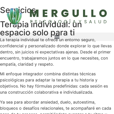
Servicios
Terapia individual: un
espacio solo para ti
La terapia individual te ofrece un entorno seguro,
confidencial y personalizado donde explorar lo que llevas
dentro, sin juicios ni expectativas ajenas. Desde el primer
encuentro, trabajaremos juntos en lo que necesites, con
empatía, claridad y respeto.
Mi enfoque integrador combina distintas técnicas
psicológicas para adaptar la terapia a tu historia y
objetivos. No hay fórmulas predefinidas: cada sesión es
una construcción colaborativa e individualizada.
Ya sea para abordar ansiedad, duelo, autoestima,
bloqueos o desafíos relacionales, te acompañaré en cada