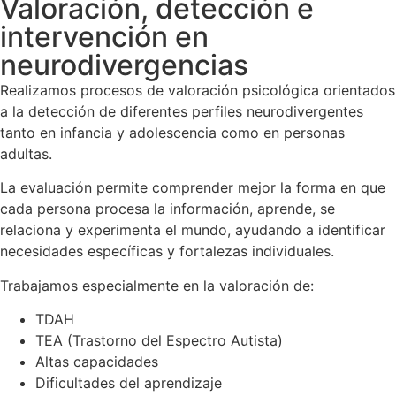
Valoración, detección e
intervención en
neurodivergencias
Realizamos procesos de valoración psicológica orientados
a la detección de diferentes perfiles neurodivergentes
tanto en infancia y adolescencia como en personas
adultas.
La evaluación permite comprender mejor la forma en que
cada persona procesa la información, aprende, se
relaciona y experimenta el mundo, ayudando a identificar
necesidades específicas y fortalezas individuales.
Trabajamos especialmente en la valoración de:
TDAH
TEA (Trastorno del Espectro Autista)
Altas capacidades
Dificultades del aprendizaje