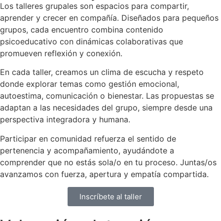
Los talleres grupales son espacios para compartir,
aprender y crecer en compañía. Diseñados para pequeños
grupos, cada encuentro combina contenido
psicoeducativo con dinámicas colaborativas que
promueven reflexión y conexión.
En cada taller, creamos un clima de escucha y respeto
donde explorar temas como gestión emocional,
autoestima, comunicación o bienestar. Las propuestas se
adaptan a las necesidades del grupo, siempre desde una
perspectiva integradora y humana.
Participar en comunidad refuerza el sentido de
pertenencia y acompañamiento, ayudándote a
comprender que no estás sola/o en tu proceso. Juntas/os
avanzamos con fuerza, apertura y empatía compartida.
Inscríbete al taller