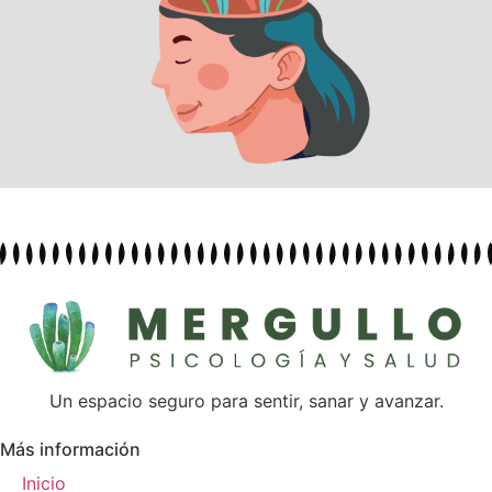
Un espacio seguro para sentir, sanar y avanzar.
Más información
Inicio